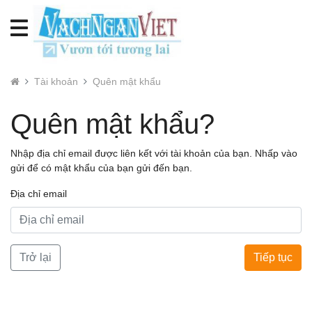
Tài khoản
Quên mật khẩu
Quên mật khẩu?
Nhập địa chỉ email được liên kết với tài khoản của bạn. Nhấp vào
gửi để có mật khẩu của bạn gửi đến bạn.
Địa chỉ email
Trở lại