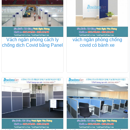
Vách ngăn phòng cách ly
vách ngăn phòng chống
chống dịch Covid bằng Panel
covid có bánh xe