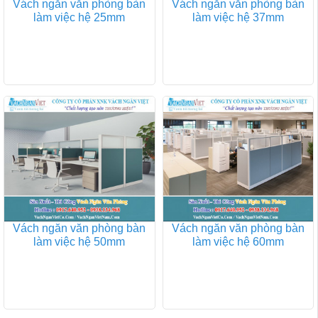
Vách ngăn văn phòng bàn
Vách ngăn văn phòng bàn
làm việc hệ 25mm
làm việc hệ 37mm
Vách ngăn văn phòng bàn
Vách ngăn văn phòng bàn
làm việc hệ 50mm
làm việc hệ 60mm