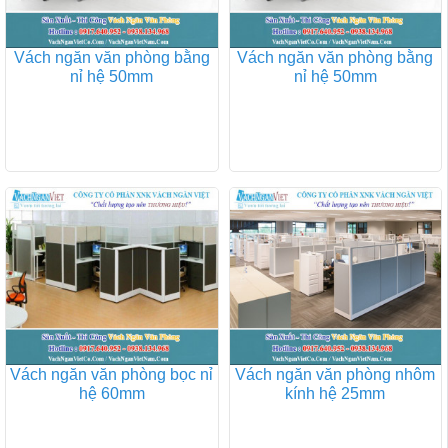
Vách ngăn văn phòng bằng
Vách ngăn văn phòng bằng
nỉ hệ 50mm
nỉ hệ 50mm
Vách ngăn văn phòng bọc nỉ
Vách ngăn văn phòng nhôm
hệ 60mm
kính hệ 25mm