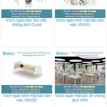
Vách ngăn bàn làm việc
Vách ngăn kính mặt bàn làm
chống dịch Covid
việc VNV01
Vách ngăn kính mặt bàn làm
Vách ngăn mặt bàn ăn chống
việc VNV02
dịch VNV