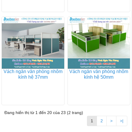
Vách ngăn văn phòng nhôm
Vách ngăn văn phòng nhôm
kính hệ 37mm
kính hệ 50mm
Đang hiển thị từ 1 đến 20 của 23 (2 trang)
1
2
>
>|