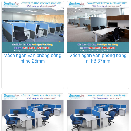
Vách ngăn văn phòng bằng
Vách ngăn văn phòng bằng
nỉ hệ 25mm
nỉ hệ 37mm