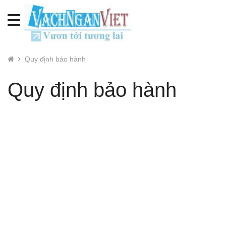
Quy định bảo hành
Quy định bảo hành