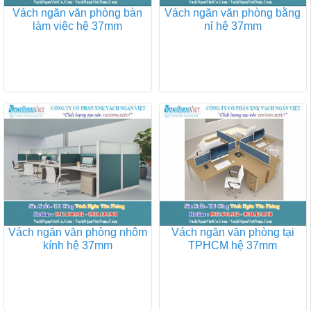
Vách ngăn văn phòng bàn
Vách ngăn văn phòng bằng
làm việc hệ 37mm
nỉ hệ 37mm
Vách ngăn văn phòng nhôm
Vách ngăn văn phòng tại
kính hệ 37mm
TPHCM hệ 37mm