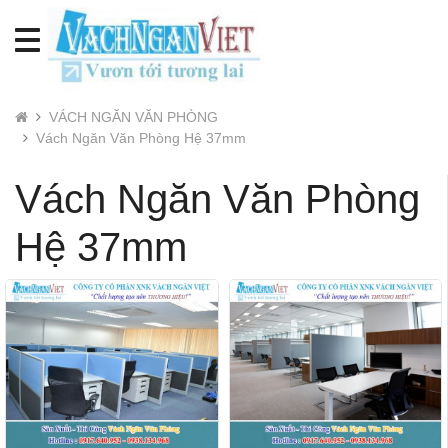
VÁCH NGĂN VĂN PHÒNG
Vách Ngăn Văn Phòng Hệ 37mm
Vách Ngăn Văn Phòng
Hệ 37mm