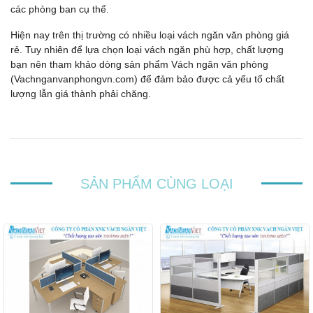
các phòng ban cụ thể.
Hiện nay trên thị trường có nhiều loại vách ngăn văn phòng giá
rẻ. Tuy nhiên để lựa chọn loại vách ngăn phù hợp, chất lượng
bạn nên tham khảo dòng sản phẩm Vách ngăn văn phòng
(Vachnganvanphongvn.com) để đảm bảo được cả yếu tố chất
lượng lẫn giá thành phải chăng.
SẢN PHẨM CÙNG LOẠI