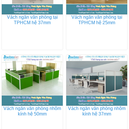
Vách ngăn văn phòng tại
Vách ngăn văn phòng tại
TPHCM hệ 37mm
TPHCM hệ 25mm
Vách ngăn văn phòng nhôm
Vách ngăn văn phòng nhôm
kính hệ 50mm
kính hệ 37mm