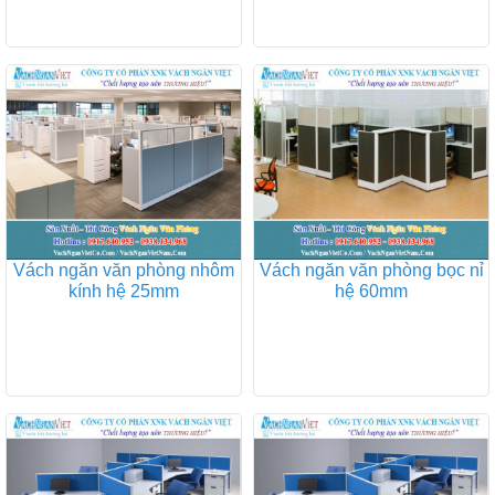
Vách ngăn văn phòng nhôm
Vách ngăn văn phòng bọc nỉ
kính hệ 25mm
hệ 60mm