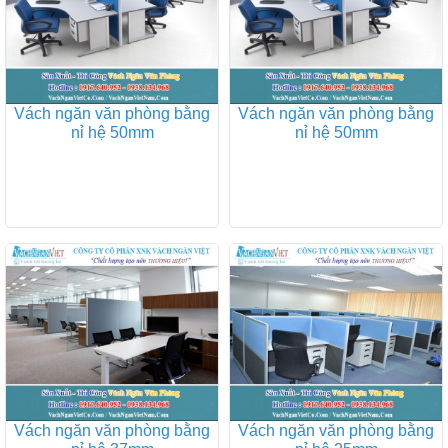
Vách ngăn văn phòng bằng
Vách ngăn văn phòng bằng
nỉ hệ 50mm
nỉ hệ 50mm
Vách ngăn văn phòng bằng
Vách ngăn văn phòng bằng